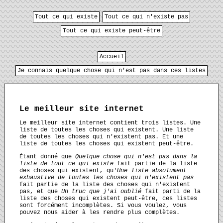
Tout ce qui existe
Tout ce qui n'existe pas
Tout ce qui existe peut-être
Accueil
Je connais quelque chose qui n'est pas dans ces listes
Le meilleur site internet
Le meilleur site internet contient trois listes. Une
liste de toutes les choses qui existent. Une liste
de toutes les choses qui n'existent pas. Et une
liste de toutes les choses qui existent peut-être.
Étant donné que
Quelque chose qui n'est pas dans la
liste de tout ce qui existe
fait partie de la liste
des choses qui existent, qu'
Une liste absolument
exhaustive de toutes les choses qui n'existent pas
fait partie de la liste des choses qui n'existent
pas, et que
Un truc que j'ai oublié
fait parti de la
liste des choses qui existent peut-être, ces listes
sont forcément incomplètes. Si vous voulez, vous
pouvez nous aider à les rendre plus complètes.