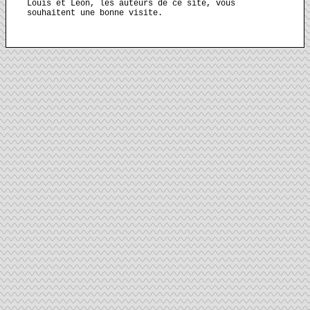
Louis et Léon, les auteurs de ce site, vous
souhaitent une bonne visite.