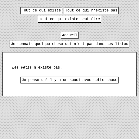
Tout ce qui existe
Tout ce qui n'existe pas
Tout ce qui existe peut-être
Accueil
Je connais quelque chose qui n'est pas dans ces listes
Les yetis
n'existe pas.